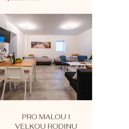
PRO MALOU I
VELKOU RODINU