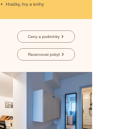
Hračky, hry a knihy
Ceny a podmínky
Rezervovat pobyt