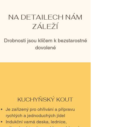
NA DETAILECH NÁM
ZÁLEŽÍ
Drobnosti jsou klíčem k bezstarostné
dovolené
KUCHYŇSKÝ KOUT
Je zařízený pro ohřívání a přípravu
rychlých a jednoduchých jídel
Indukční varná deska, lednice,