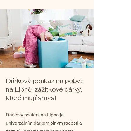
Dárkový poukaz na pobyt
na Lipně: zážitkové dárky,
které mají smysl
Dárkový poukaz na Lipno je
univerzálním dárkem plným radosti a