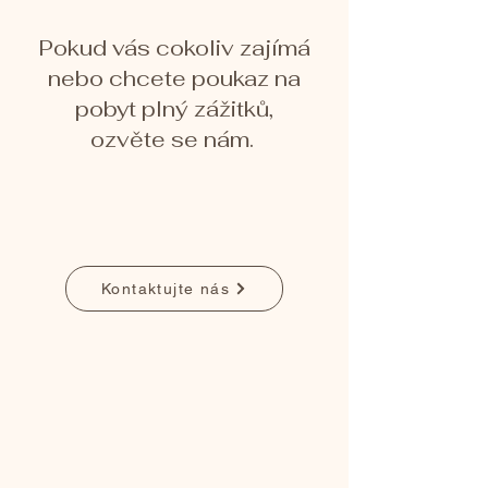
Pokud vás cokoliv zajímá
nebo chcete poukaz na
pobyt plný zážitků,
ozvěte se nám.
Kontaktujte nás