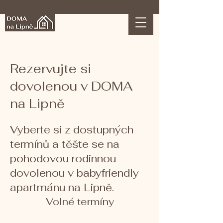
Rezervujte si
dovolenou v DOMA
na Lipně
Vyberte si z dostupných
termínů a těšte se na
pohodovou rodinnou
dovolenou v babyfriendly
apartmánu na Lipně.
Volné termíny