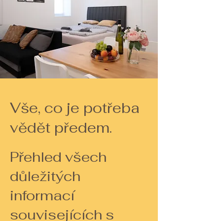
Vše, co je potřeba
vědět předem.
Přehled všech
důležitých
informací
souvisejících s