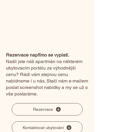
Rezervace napřímo se vyplatí.
Našli jste náš apartmán na některém
ubytovacím portálu za výhodnější
cenu? Rádi vám stejnou cenu
nabídneme i u nás. Stačí nám e-mailem
poslat screenshot nabídky a my se už o
vše postaráme.
Rezervace
Kontaktovat ubytování