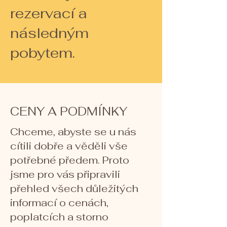
rezervací a
následným
pobytem.
CENY A PODMÍNKY
Chceme, abyste se u nás
cítili dobře a věděli vše
potřebné předem. Proto
jsme pro vás připravili
přehled všech důležitých
informací o cenách,
poplatcích a storno