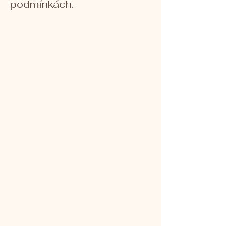
podmínkách.