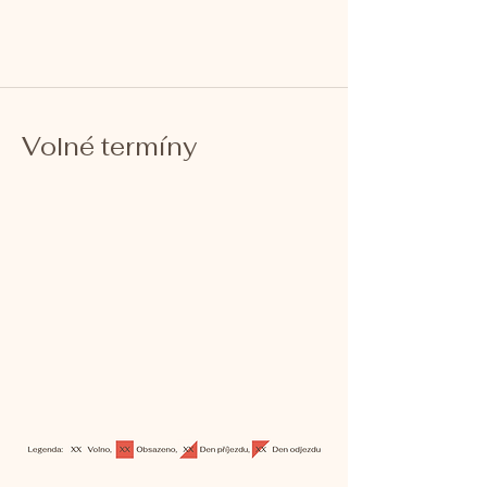
Volné termíny