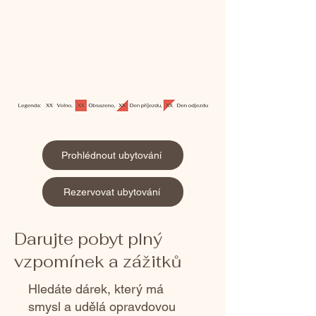
Prohlédnout ubytování
Rezervovat ubytování
Darujte pobyt plný
vzpomínek a zážitků
Hledáte dárek, který má
smysl a udělá opravdovou