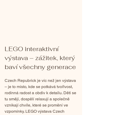
LEGO interaktivní 
výstava – zážitek, který 
baví všechny generace
Czech Repubrick je víc než jen výstava 
– je to místo, kde se potkává tvořivost, 
rodinná radost a obdiv k detailu. Děti se 
tu smějí, dospělí relaxují a společně 
vznikají chvíle, které se promění ve 
vzpomínky. LEGO výstava Czech 