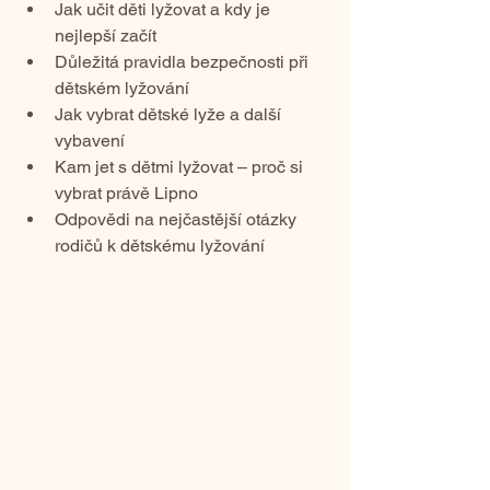
Jak učit děti lyžovat a kdy je 
nejlepší začít
Důležitá pravidla bezpečnosti při 
dětském lyžování
Jak vybrat dětské lyže a další 
vybavení
Kam jet s dětmi lyžovat – proč si 
vybrat právě Lipno
Odpovědi na nejčastější otázky 
rodičů k dětskému lyžování