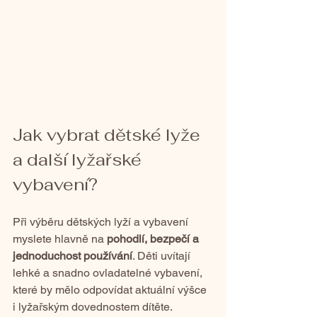
Jak vybrat dětské lyže 
a další lyžařské 
vybavení?
Při výběru dětských lyží a vybavení 
myslete hlavně na 
pohodlí, bezpečí a 
jednoduchost používání
. Děti uvítají 
lehké a snadno ovladatelné vybavení, 
které by mělo odpovídat aktuální výšce 
i lyžařským dovednostem dítěte.