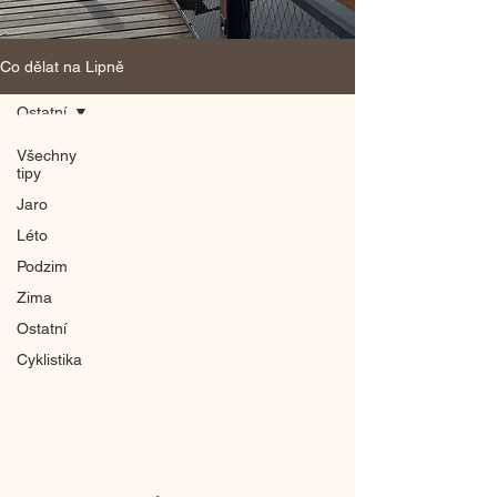
Co dělat na Lipně
Ostatní
Všechny
tipy
Jaro
Léto
Podzim
Zima
Ostatní
Cyklistika