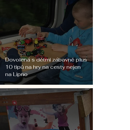
Dovolená s dětmi zábavně plus
10 tipů na hry na cesty nejen
na Lipno